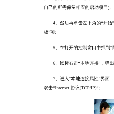
自己的所需保留相应的启动项目);
4、然后再单击左下角的“开始
板”项;
5、在打开的控制窗口中找到“
6、鼠标右击“本地连接”，弹出
7、进入“本地连接属性”界面
双击“Internet 协议(TCP/IP)”;