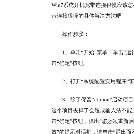
Win7系统开机宽带连接很慢应该怎
带连接很慢的具体解决方法吧。
操作步骤：
1、单击“开始”菜单，单击“运行
击“确定”按钮;
2、打开“系统配置实用程序”窗
3、除了保留“ctfmon”启
这个项目去掉了会造成输入法不能
击“确定”按钮，弹出“您必须重新
效”的提示对话框，请单击“退出而