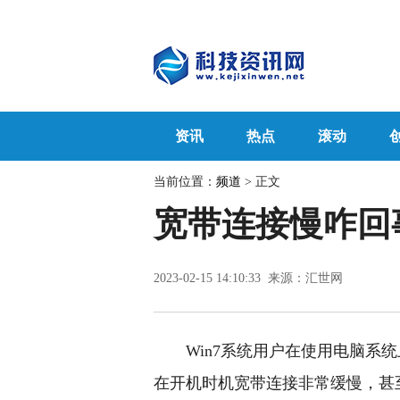
资讯
热点
滚动
当前位置：
频道
> 正文
宽带连接慢咋回
2023-02-15 14:10:33 来源：汇世网
Win7系统用户在使用电脑系
在开机时机宽带连接非常缓慢，甚