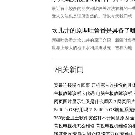
最近有比较多的朋友都比较关注洗衣机的一
受人关注也是理所当然的。所以今天我们就
坎儿井的原理吐鲁番是具备了
新疆吐鲁番之坎儿井的原理介绍，新疆吐鲁番
世界上最大的地下水利灌溉系统，被称为地
相关新闻
360
诺基亚PC套件功能